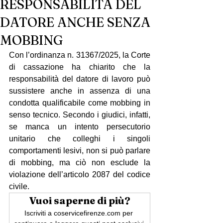
RESPONSABILITÀ DEL
DATORE ANCHE SENZA
MOBBING
Con l’ordinanza n. 31367/2025, la Corte 
di cassazione ha chiarito che la 
responsabilità del datore di lavoro può 
sussistere anche in assenza di una 
condotta qualificabile come mobbing in 
senso tecnico. Secondo i giudici, infatti, 
se manca un intento persecutorio 
unitario che colleghi i singoli 
comportamenti lesivi, non si può parlare 
di mobbing, ma ciò non esclude la 
violazione dell’articolo 2087 del codice 
civile.
Vuoi saperne di più?
Iscriviti a coservicefirenze.com per 