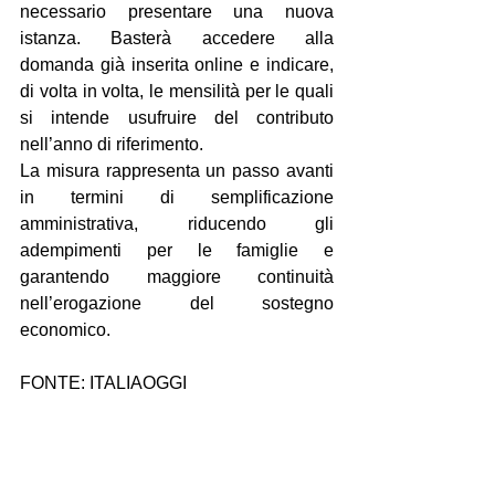
necessario presentare una nuova 
istanza. Basterà accedere alla 
domanda già inserita online e indicare, 
di volta in volta, le mensilità per le quali 
si intende usufruire del contributo 
nell’anno di riferimento.
La misura rappresenta un passo avanti 
in termini di semplificazione 
amministrativa, riducendo gli 
adempimenti per le famiglie e 
garantendo maggiore continuità 
nell’erogazione del sostegno 
economico.
FONTE: ITALIAOGGI