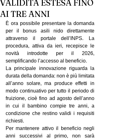
VALIDITÀ ESTESA FINO
AI TRE ANNI
È ora possibile presentare la domanda 
per il bonus asili nido direttamente 
attraverso il portale dell’INPS. La 
procedura, attiva da ieri, recepisce le 
novità introdotte per il 2026, 
semplificando l’accesso al beneficio.
La principale innovazione riguarda la 
durata della domanda: non è più limitata 
all’anno solare, ma produce effetti in 
modo continuativo per tutto il periodo di 
fruizione, cioè fino ad agosto dell’anno 
in cui il bambino compie tre anni, a 
condizione che restino validi i requisiti 
richiesti.
Per mantenere attivo il beneficio negli 
anni successivi al primo, non sarà 