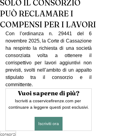
SOLO IL CONSORZIO
PUÒ RECLAMARE I
COMPENSI PER I LAVORI
Con l’ordinanza n. 29441 del 6 
novembre 2025, la Corte di Cassazione 
ha respinto la richiesta di una società 
consorziata volta a ottenere il 
corrispettivo per lavori aggiuntivi non 
previsti, svolti nell’ambito di un appalto 
stipulato tra il consorzio e il 
committente.
Vuoi saperne di più?
Iscriviti a coservicefirenze.com per 
continuare a leggere questi post esclusivi.
Iscriviti ora
consorzi