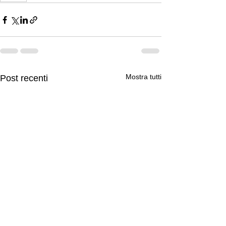
Mostra tutti
Post recenti