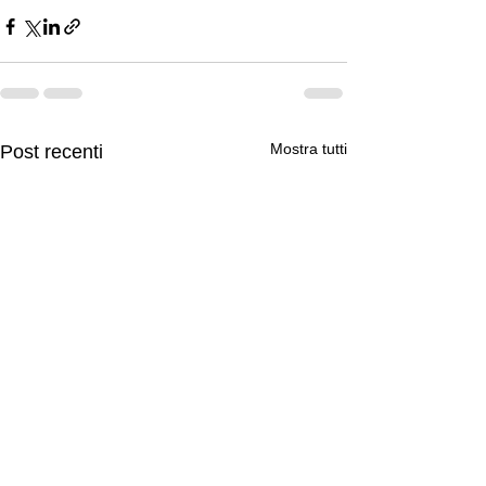
Mostra tutti
Post recenti