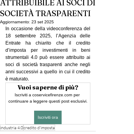
ATTRIBUIBILE AI SOCI DI
SOCIETÀ TRASPARENTI
Aggiornamento:
23 set 2025
In occasione della videoconferenza del 
18 settembre 2025, l’Agenzia delle 
Entrate ha chiarito che il credito 
d’imposta per investimenti in beni 
strumentali 4.0 può essere attribuito ai 
soci di società trasparenti anche negli 
anni successivi a quello in cui il credito 
è maturato.
Vuoi saperne di più?
Iscriviti a coservicefirenze.com per 
continuare a leggere questi post esclusivi.
Iscriviti ora
industria 4.0
credito d'imposta