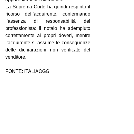
La Suprema Corte ha quindi respinto il 
ricorso dell’acquirente, confermando 
l’assenza di responsabilità del 
professionista: il notaio ha adempiuto 
correttamente ai propri doveri, mentre 
l’acquirente si assume le conseguenze 
delle dichiarazioni non verificate del 
venditore.
FONTE: ITALIAOGGI