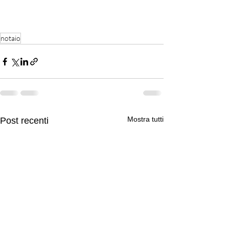
notaio
Mostra tutti
Post recenti