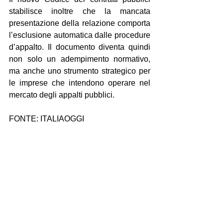
stabilisce inoltre che la mancata 
presentazione della relazione comporta 
l’esclusione automatica dalle procedure 
d’appalto. Il documento diventa quindi 
non solo un adempimento normativo, 
ma anche uno strumento strategico per 
le imprese che intendono operare nel 
mercato degli appalti pubblici.
FONTE: ITALIAOGGI