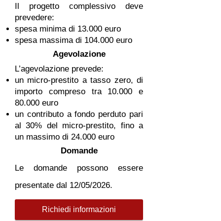
Il progetto complessivo deve
prevedere:
spesa minima di 13.000 euro
spesa massima di 104.000 euro
Agevolazione
L’agevolazione prevede:
un micro-prestito a tasso zero, di
importo compreso tra 10.000 e
80.000 euro
un contributo a fondo perduto pari
al 30% del micro-prestito, fino a
un massimo di 24.000 euro
Domande
Le domande possono essere
presentate dal 12/05/2026.
Richiedi informazioni