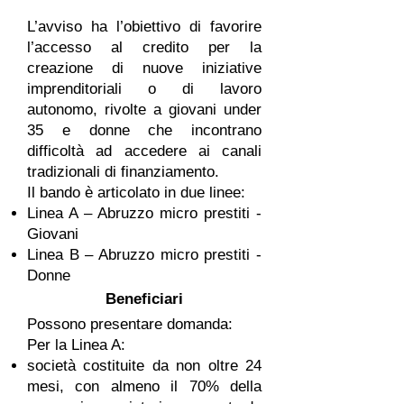
L’avviso ha l’obiettivo di favorire
l’accesso al credito per la
creazione di nuove iniziative
imprenditoriali o di lavoro
autonomo, rivolte a giovani under
35 e donne che incontrano
difficoltà ad accedere ai canali
tradizionali di finanziamento.
Il bando è articolato in due linee:
Linea A – Abruzzo micro prestiti -
Giovani
Linea B – Abruzzo micro prestiti -
Donne
Beneficiari
Possono presentare domanda:
Per la Linea A:
società costituite da non oltre 24
mesi, con almeno il 70% della