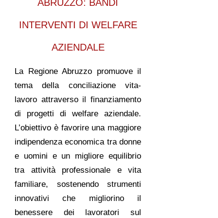
ABRUZZO: BANDI
INTERVENTI DI WELFARE
AZIENDALE
La Regione Abruzzo promuove il
tema della conciliazione vita-
lavoro attraverso il finanziamento
di progetti di welfare aziendale.
L’obiettivo è favorire una maggiore
indipendenza economica tra donne
e uomini e un migliore equilibrio
tra attività professionale e vita
familiare, sostenendo strumenti
innovativi che migliorino il
benessere dei lavoratori sul