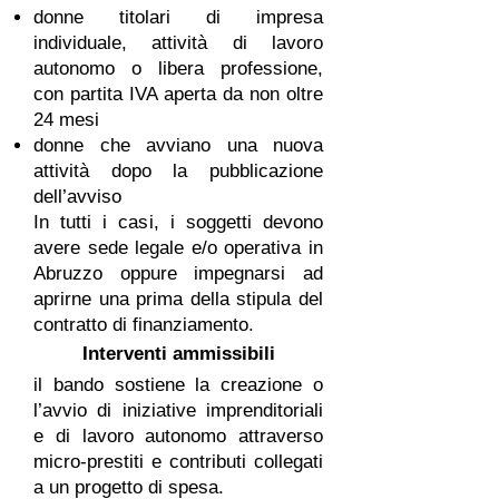
donne titolari di impresa
individuale, attività di lavoro
autonomo o libera professione,
con partita IVA aperta da non oltre
24 mesi
donne che avviano una nuova
attività dopo la pubblicazione
dell’avviso
In tutti i casi, i soggetti devono
avere sede legale e/o operativa in
Abruzzo oppure impegnarsi ad
aprirne una prima della stipula del
contratto di finanziamento.
Interventi ammissibili
il bando sostiene la creazione o
l’avvio di iniziative imprenditoriali
e di lavoro autonomo attraverso
micro-prestiti e contributi collegati
a un progetto di spesa.