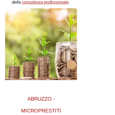
della
consulenza professionale
.
ABRUZZO -
MICROPRESTITI