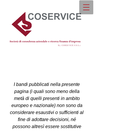
I bandi pubblicati nella presente
pagina (i quali sono meno della
metà di quelli presenti in ambito
europeo e nazionale) non sono da
considerare esaustivi o sufficienti al
fine di adottare decisioni, né
possono altresì essere sostitutive