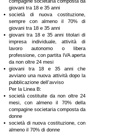
compagine societaria composta da
giovani tra 18 e 35 anni
società di nuova costituzione,
sempre con almeno il 70% di
giovani tra 18 e 35 anni
giovani tra 18 e 35 anni titolari di
impresa individuale, attività di
lavoro autonomo o libera
professione, con partita IVA aperta
da non oltre 24 mesi
giovani tra 18 e 35 anni che
avviano una nuova attività dopo la
pubblicazione dell’avviso
Per la Linea B:
società costituite da non oltre 24
mesi, con almeno il 70% della
compagine societaria composta da
donne
società di nuova costituzione, con
almeno il 70% di donne