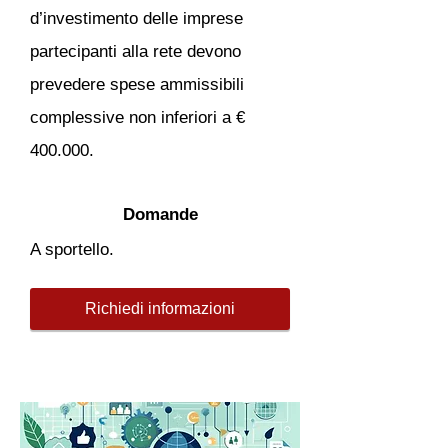
d’investimento delle imprese
partecipanti alla rete devono
prevedere spese ammissibili
complessive non inferiori a €
400.000.
Domande
A sportello.
Richiedi informazioni