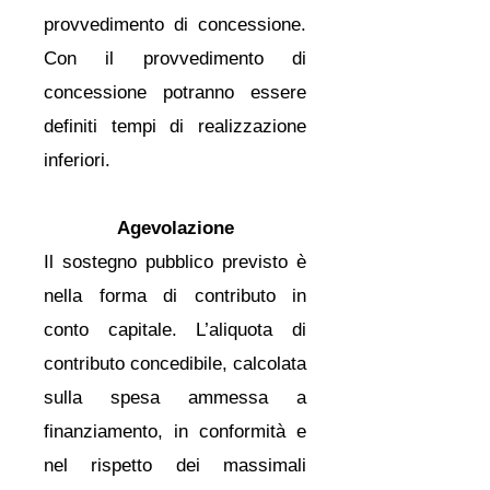
provvedimento di concessione.
Con il provvedimento di
concessione potranno essere
definiti tempi di realizzazione
inferiori.
Agevolazione
Il sostegno pubblico previsto è
nella forma di contributo in
conto capitale. L’aliquota di
contributo concedibile, calcolata
sulla spesa ammessa a
finanziamento, in conformità e
nel rispetto dei massimali