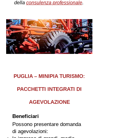
della
consulenza professionale
.
PUGLIA – MINIPIA TURISMO:
PACCHETTI INTEGRATI DI
AGEVOLAZIONE
Beneficiari
Possono presentare domanda
di agevolazioni: