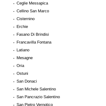
Ceglie Messapica
Cellino San Marco
Cisternino
Erchie
Fasano Di Brindisi
Francavilla Fontana
Latiano
Mesagne
Oria
Ostuni
San Donaci
San Michele Salentino
San Pancrazio Salentino
San Pietro Vernotico