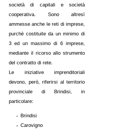
società di capitali e società
cooperativa. Sono altresì
ammesse anche le reti di imprese,
purchè costituite da un minimo di
3 ed un massimo di 6 imprese,
mediante il ricorso allo strumento
del contratto di rete.
Le iniziative imprenditoriali
devono, però, riferirsi al territorio
provinciale di Brindisi, in
particolare:
Brindisi
Carovigno