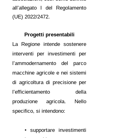
all’allegato I del Regolamento
(UE) 2022/2472.
Progetti presentabili
La Regione intende sostenere
interventi per investimenti per
l’ammodernamento del parco
macchine agricole e nei sistemi
di agricoltura di precisione per
l’efficientamento della
produzione agricola. Nello
specifico, si intendono:
• supportare investimenti