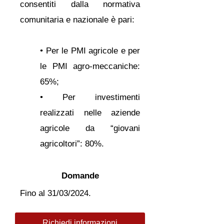
consentiti dalla normativa
comunitaria e nazionale è pari:
• Per le PMI agricole e per
le PMI agro-meccaniche:
65%;
• Per investimenti
realizzati nelle aziende
agricole da “giovani
agricoltori”: 80%.
Domande
Fino al 31/03/2024.
Richiedi informazioni