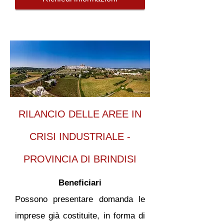
RILANCIO DELLE AREE IN
CRISI INDUSTRIALE -
PROVINCIA DI BRINDISI
Beneficiari
Possono presentare domanda le
imprese già costituite, in forma di