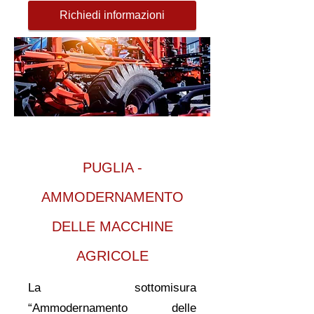
Richiedi informazioni
PUGLIA -
AMMODERNAMENTO
DELLE MACCHINE
AGRICOLE
La sottomisura
“Ammodernamento delle