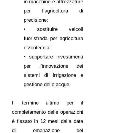
in macchine e attrezzature
per l’agricoltura di
precisione;
• sostituire veicoli
fuoristrada per agricoltura
e zootecnia;
• supportare investimenti
per l’innovazione dei
sistemi di irrigazione e
gestione delle acque.
Il termine ultimo per il
completamento delle operazioni
è fissato in 12 mesi dalla data
di emanazione del