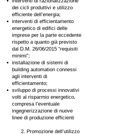
interventi di razionalizzazione
dei cicli produttivi e utilizzo
efficiente dell’energia;
interventi di efficientamento
energetico di edifici delle
imprese per la parte eccedente
rispetto a quanto già previsto
dal D.M. 26/06/2015 “requisiti
minimi”;
installazione di sistemi di
building automation connessi
agli interventi di
efficientamento;
sviluppo di processi innovativi
volti al risparmio energetico,
compresa l’eventuale
ingegnerizzazione di nuove
linee di produzione efficienti
2. Promozione dell’utilizzo