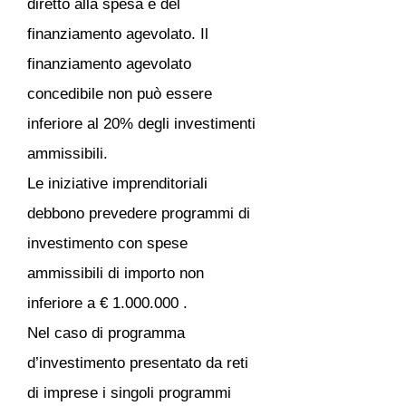
diretto alla spesa e del
finanziamento agevolato. Il
finanziamento agevolato
concedibile non può essere
inferiore al 20% degli investimenti
ammissibili.
Le iniziative imprenditoriali
debbono prevedere programmi di
investimento con spese
ammissibili di importo non
inferiore a €
1.000.000
.
Nel caso di programma
d’investimento presentato da reti
di imprese i singoli programmi