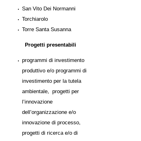
San Vito Dei Normanni
Torchiarolo
Torre Santa Susanna
Progetti presentabili
programmi di investimento
produttivo e/o programmi di
investimento per la tutela
ambientale, progetti per
l’innovazione
dell’organizzazione e/o
innovazione di processo,
progetti di ricerca e/o di