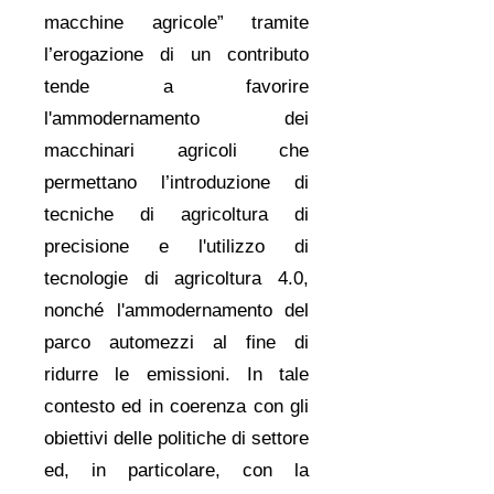
macchine agricole” tramite
l’erogazione di un contributo
tende a favorire
l'ammodernamento dei
macchinari agricoli che
permettano l’introduzione di
tecniche di agricoltura di
precisione e l'utilizzo di
tecnologie di agricoltura 4.0,
nonché l'ammodernamento del
parco automezzi al fine di
ridurre le emissioni. In tale
contesto ed in coerenza con gli
obiettivi delle politiche di settore
ed, in particolare, con la