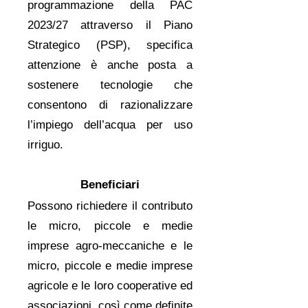
programmazione della PAC
2023/27 attraverso il Piano
Strategico (PSP), specifica
attenzione è anche posta a
sostenere tecnologie che
consentono di razionalizzare
l’impiego dell’acqua per uso
irriguo.
Beneficiari
Possono richiedere il contributo
le micro, piccole e medie
imprese agro-meccaniche e le
micro, piccole e medie imprese
agricole e le loro cooperative ed
associazioni, così come definite