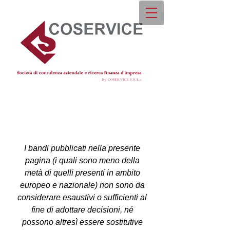
I bandi pubblicati nella presente
pagina (i quali sono meno della
metà di quelli presenti in ambito
europeo e nazionale) non sono da
considerare esaustivi o sufficienti al
fine di adottare decisioni, né
possono altresì essere sostitutive