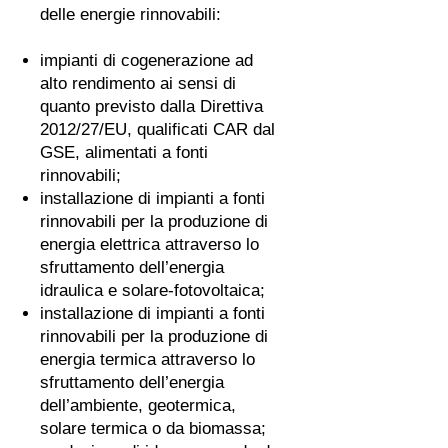
delle energie rinnovabili:
impianti di cogenerazione ad
alto rendimento ai sensi di
quanto previsto dalla Direttiva
2012/27/EU, qualificati CAR dal
GSE, alimentati a fonti
rinnovabili;
installazione di impianti a fonti
rinnovabili per la produzione di
energia elettrica attraverso lo
sfruttamento dell’energia
idraulica e solare-fotovoltaica;
installazione di impianti a fonti
rinnovabili per la produzione di
energia termica attraverso lo
sfruttamento dell’energia
dell’ambiente, geotermica,
solare termica o da biomassa;