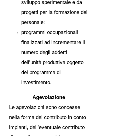
sviluppo sperimentale e da
progetti per la formazione del
personale;
programmi occupazionali
finalizzati ad incrementare il
numero degli addetti
dell’unità produttiva oggetto
del programma di
investimento.
Agevolazione
Le agevolazioni sono concesse
nella forma del contributo in conto
impianti, dell’eventuale contributo