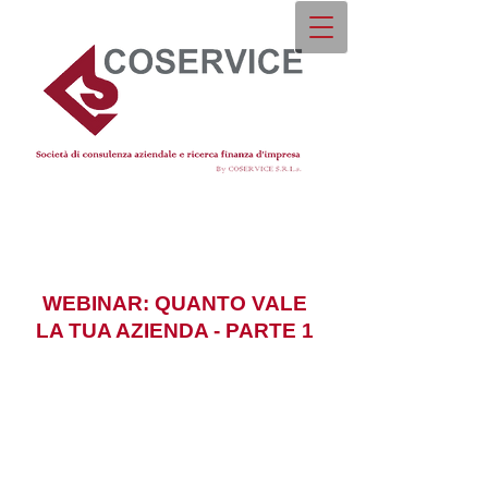
WEBINAR: QUANTO VALE
LA TUA AZIENDA - PARTE 1