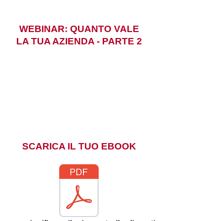
WEBINAR: QUANTO VALE
LA TUA AZIENDA - PARTE 2
SCARICA IL TUO EBOOK