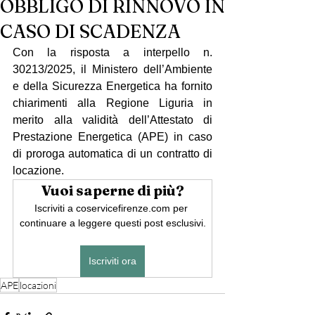
OBBLIGO DI RINNOVO IN
CASO DI SCADENZA
Con la risposta a interpello n. 
30213/2025, il Ministero dell’Ambiente 
e della Sicurezza Energetica ha fornito 
chiarimenti alla Regione Liguria in 
merito alla validità dell’Attestato di 
Prestazione Energetica (APE) in caso 
di proroga automatica di un contratto di 
locazione.
Vuoi saperne di più?
Iscriviti a coservicefirenze.com per 
continuare a leggere questi post esclusivi.
Iscriviti ora
APE
locazioni