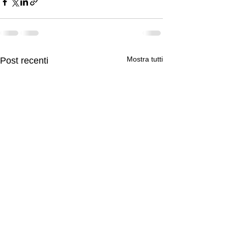
Mostra tutti
Post recenti