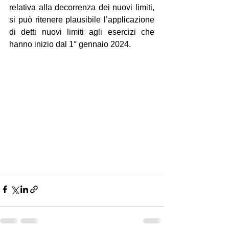
relativa alla decorrenza dei nuovi limiti, 
si può ritenere plausibile l’applicazione 
di detti nuovi limiti agli esercizi che 
hanno inizio dal 1° gennaio 2024.