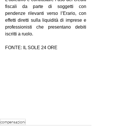
fiscali da parte di soggetti con 
pendenze rilevanti verso l’Erario, con 
effetti diretti sulla liquidità di imprese e 
professionisti che presentano debiti 
iscritti a ruolo.
FONTE: IL SOLE 24 ORE
compensazioni