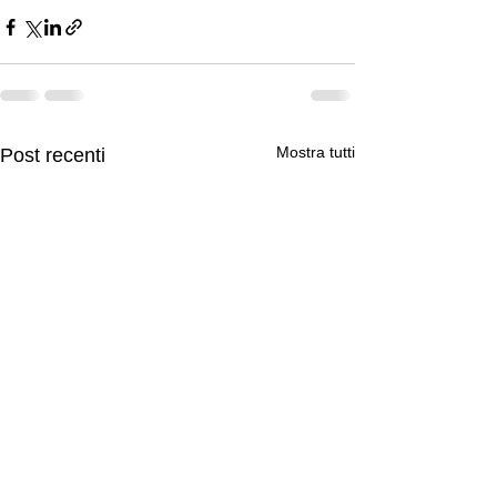
Mostra tutti
Post recenti