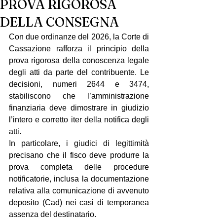
PROVA RIGOROSA
DELLA CONSEGNA
Con due ordinanze del 2026, la Corte di 
Cassazione rafforza il principio della 
prova rigorosa della conoscenza legale 
degli atti da parte del contribuente. Le 
decisioni, numeri 2644 e 3474, 
stabiliscono che l’amministrazione 
finanziaria deve dimostrare in giudizio 
l’intero e corretto iter della notifica degli 
atti.
In particolare, i giudici di legittimità 
precisano che il fisco deve produrre la 
prova completa delle procedure 
notificatorie, inclusa la documentazione 
relativa alla comunicazione di avvenuto 
deposito (Cad) nei casi di temporanea 
assenza del destinatario.