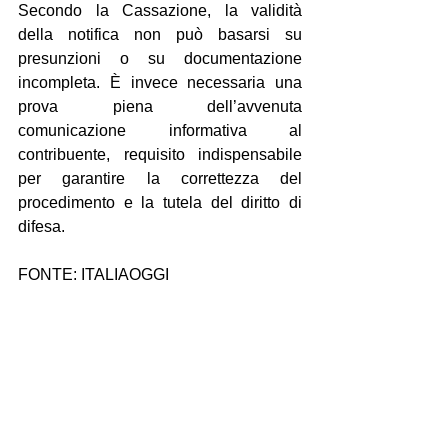
Secondo la Cassazione, la validità 
della notifica non può basarsi su 
presunzioni o su documentazione 
incompleta. È invece necessaria una 
prova piena dell’avvenuta 
comunicazione informativa al 
contribuente, requisito indispensabile 
per garantire la correttezza del 
procedimento e la tutela del diritto di 
difesa.
FONTE: ITALIAOGGI