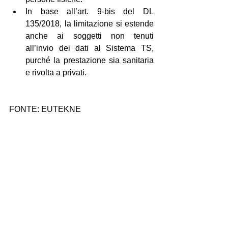
In base all’art. 9-bis del DL 
135/2018, la limitazione si estende 
anche ai soggetti non tenuti 
all’invio dei dati al Sistema TS, 
purché la prestazione sia sanitaria 
e rivolta a privati.
FONTE: EUTEKNE