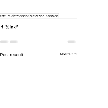
fatture elettroniche
prestazioni sanitarie
Mostra tutti
Post recenti