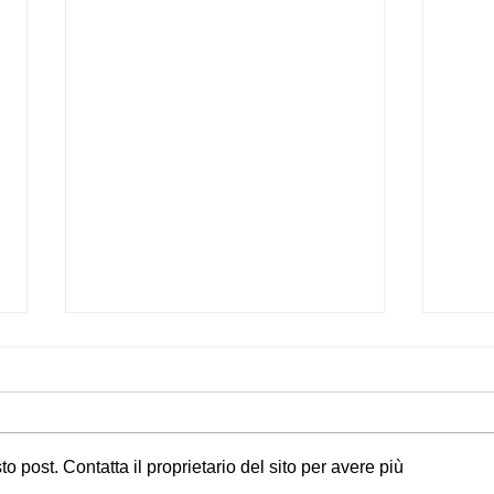
post. Contatta il proprietario del sito per avere più