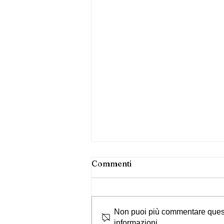
Commenti
Non puoi più commentare questo 
informazioni.