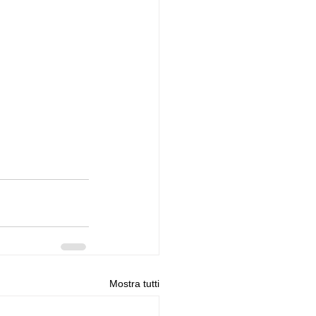
Mostra tutti