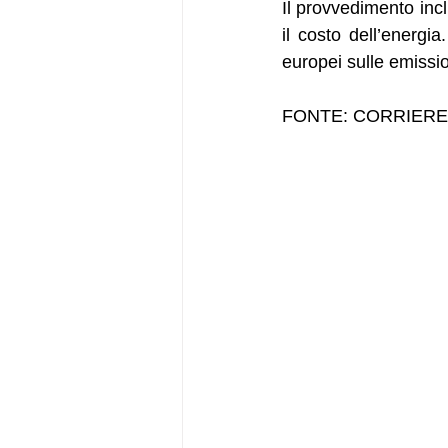
Il provvedimento incl
il costo dell’energia
europei sulle emissio
FONTE: CORRIERE