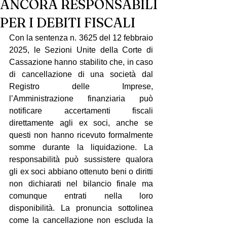
ANCORA RESPONSABILI
PER I DEBITI FISCALI
Con la sentenza n. 3625 del 12 febbraio 
2025, le Sezioni Unite della Corte di 
Cassazione hanno stabilito che, in caso 
di cancellazione di una società dal 
Registro delle Imprese, 
l’Amministrazione finanziaria può 
notificare accertamenti fiscali 
direttamente agli ex soci, anche se 
questi non hanno ricevuto formalmente 
somme durante la liquidazione. La 
responsabilità può sussistere qualora 
gli ex soci abbiano ottenuto beni o diritti 
non dichiarati nel bilancio finale ma 
comunque entrati nella loro 
disponibilità. La pronuncia sottolinea 
come la cancellazione non escluda la 