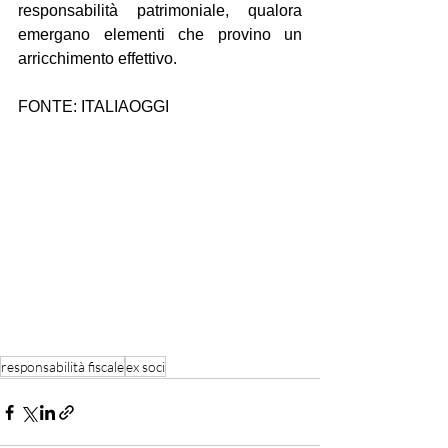
responsabilità patrimoniale, qualora 
emergano elementi che provino un 
arricchimento effettivo.
FONTE: ITALIAOGGI
responsabilità fiscale
ex soci