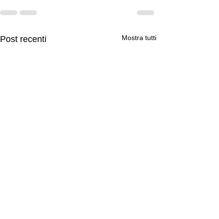
Mostra tutti
Post recenti