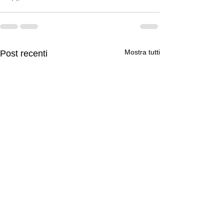
Mostra tutti
Post recenti