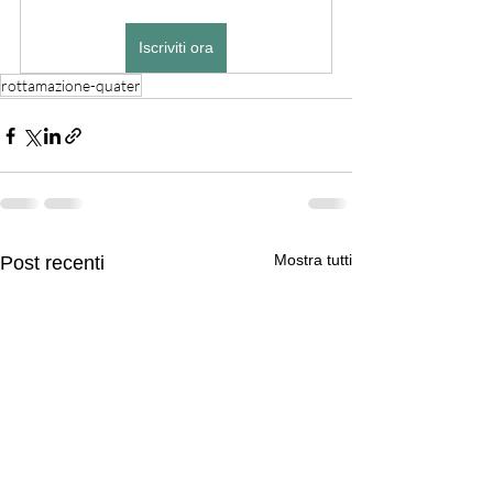
Iscriviti ora
rottamazione-quater
Mostra tutti
Post recenti