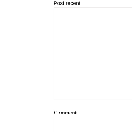
Post recenti
Commenti