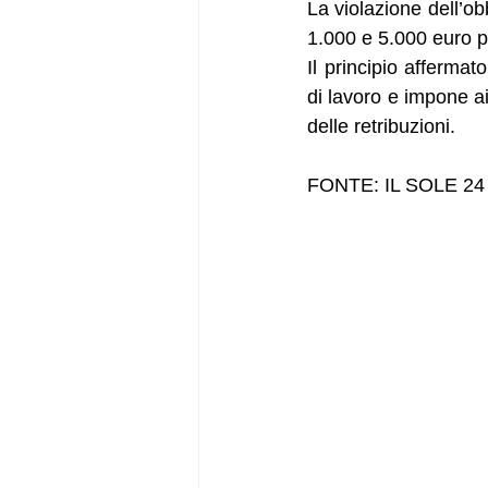
La violazione dell’ob
1.000 e 5.000 euro p
Il principio affermat
di lavoro e impone ai
delle retribuzioni.
FONTE: IL SOLE 2