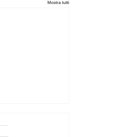
Mostra tutti