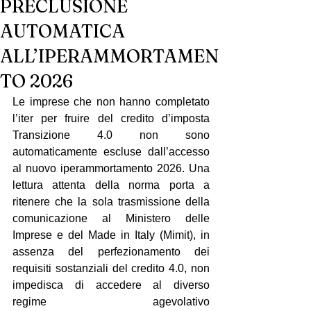
PRECLUSIONE
AUTOMATICA
ALL’IPERAMMORTAMEN
TO 2026
Le imprese che non hanno completato 
l’iter per fruire del credito d’imposta 
Transizione 4.0 non sono 
automaticamente escluse dall’accesso 
al nuovo iperammortamento 2026. Una 
lettura attenta della norma porta a 
ritenere che la sola trasmissione della 
comunicazione al Ministero delle 
Imprese e del Made in Italy (Mimit), in 
assenza del perfezionamento dei 
requisiti sostanziali del credito 4.0, non 
impedisca di accedere al diverso 
regime agevolativo 