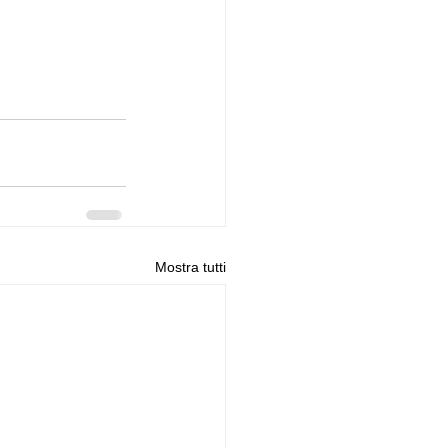
Mostra tutti