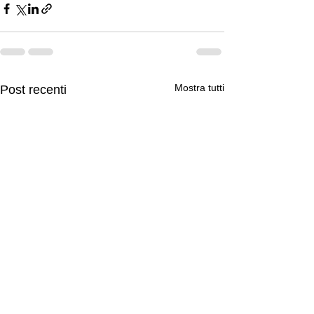
Mostra tutti
Post recenti