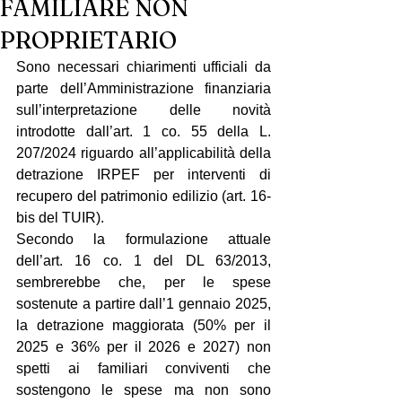
FAMILIARE NON
PROPRIETARIO
Sono necessari chiarimenti ufficiali da 
parte dell’Amministrazione finanziaria 
sull’interpretazione delle novità 
introdotte dall’art. 1 co. 55 della L. 
207/2024 riguardo all’applicabilità della 
detrazione IRPEF per interventi di 
recupero del patrimonio edilizio (art. 16-
bis del TUIR).
Secondo la formulazione attuale 
dell’art. 16 co. 1 del DL 63/2013, 
sembrerebbe che, per le spese 
sostenute a partire dall’1 gennaio 2025, 
la detrazione maggiorata (50% per il 
2025 e 36% per il 2026 e 2027) non 
spetti ai familiari conviventi che 
sostengono le spese ma non sono 