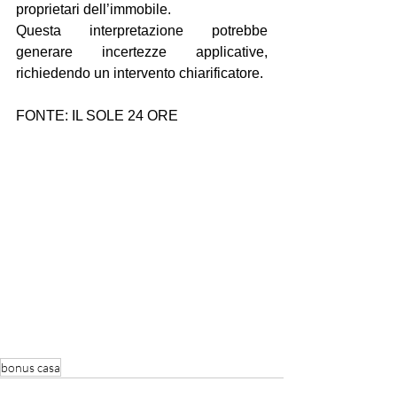
proprietari dell’immobile.
Questa interpretazione potrebbe 
generare incertezze applicative, 
richiedendo un intervento chiarificatore.
FONTE: IL SOLE 24 ORE
bonus casa