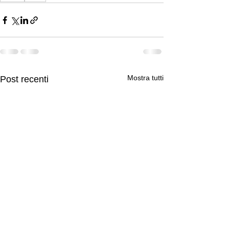
Mostra tutti
Post recenti