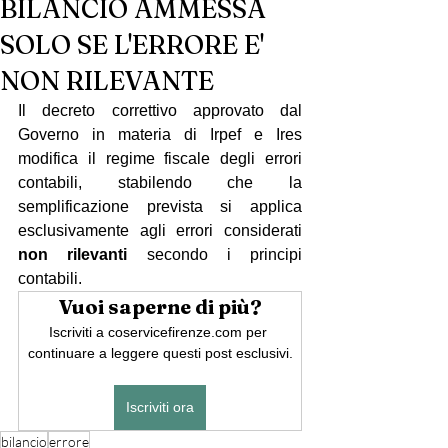
BILANCIO AMMESSA
SOLO SE L'ERRORE E'
NON RILEVANTE
Il decreto correttivo approvato dal 
Governo in materia di Irpef e Ires 
modifica il regime fiscale degli errori 
contabili, stabilendo che la 
semplificazione prevista si applica 
esclusivamente agli errori considerati 
non rilevanti
 secondo i principi 
contabili.
Vuoi saperne di più?
Iscriviti a coservicefirenze.com per 
continuare a leggere questi post esclusivi.
Iscriviti ora
bilancio
errore