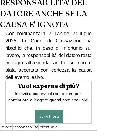
RESPONSABILITA' DEL
DATORE ANCHE SE LA
CAUSA E' IGNOTA
Con l’ordinanza n. 21172 del 24 luglio 
2025, la Corte di Cassazione ha 
ribadito che, in caso di infortunio sul 
lavoro, la responsabilità del datore resta 
in capo all’azienda anche se non è 
stata accertata con certezza la causa 
dell’evento lesivo.
Vuoi saperne di più?
Iscriviti a coservicefirenze.com per 
continuare a leggere questi post esclusivi.
Iscriviti ora
lavoro
responsabilità
infortunio