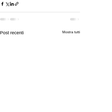
Mostra tutti
Post recenti