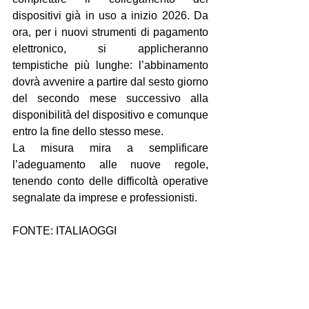
dispositivi già in uso a inizio 2026. Da 
ora, per i nuovi strumenti di pagamento 
elettronico, si applicheranno 
tempistiche più lunghe: l’abbinamento 
dovrà avvenire a partire dal sesto giorno 
del secondo mese successivo alla 
disponibilità del dispositivo e comunque 
entro la fine dello stesso mese.
La misura mira a semplificare 
l’adeguamento alle nuove regole, 
tenendo conto delle difficoltà operative 
segnalate da imprese e professionisti.
FONTE: ITALIAOGGI