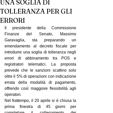
UNA SOGLIA DI
TOLLERANZA PER GLI
ERRORI
Il presidente della Commissione 
Finanze del Senato, Massimo 
Garavaglia, sta preparando un 
emendamento al decreto fiscale per 
introdurre una soglia di tolleranza negli 
errori di abbinamento tra POS e 
registratori telematici. La proposta 
prevede che le sanzioni scattino solo 
oltre il 5% di operazioni con indicazione 
errata della modalità di pagamento, 
offrendo così maggiore flessibilità agli 
operatori.
Nel frattempo, il 20 aprile si è chiusa la 
prima finestra di 45 giorni per 
completare il collegamento dei 