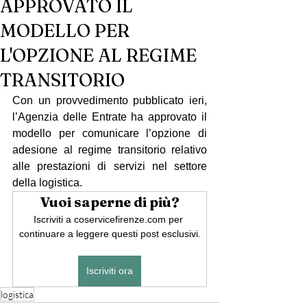
APPROVATO IL
MODELLO PER
L'OPZIONE AL REGIME
TRANSITORIO
Con un provvedimento pubblicato ieri, 
l’Agenzia delle Entrate ha approvato il 
modello per comunicare l’opzione di 
adesione al regime transitorio relativo 
alle prestazioni di servizi nel settore 
della logistica.
Vuoi saperne di più?
Iscriviti a coservicefirenze.com per 
continuare a leggere questi post esclusivi.
Iscriviti ora
logistica