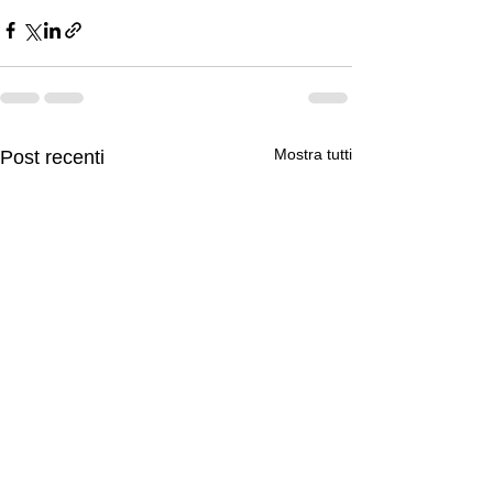
Mostra tutti
Post recenti