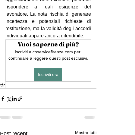
rispondere a reali esigenze del 
lavoratore. La nota rischia di generare 
incertezza e potenziali richieste di 
restituzione, ma la validità degli accordi 
individuali appare ancora difendibile.
Vuoi saperne di più?
Iscriviti a coservicefirenze.com per 
continuare a leggere questi post esclusivi.
Iscriviti ora
tfr
Mostra tutti
Post recenti